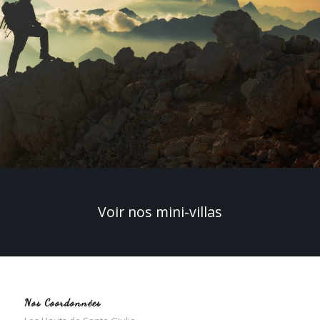
Voir nos mini-villas
Nos Coordonnées