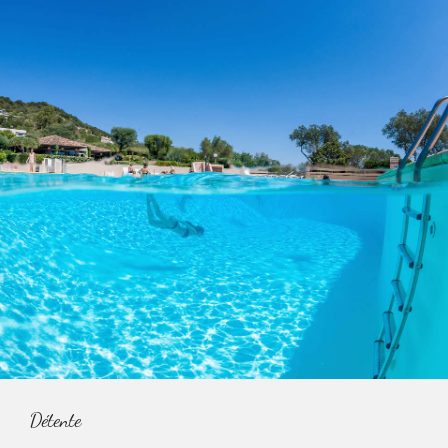
Détente