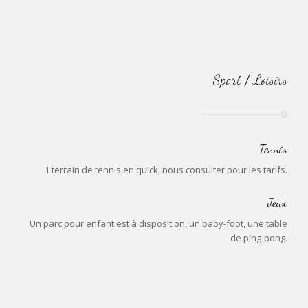
Sport / Loisirs
Tennis
1 terrain de tennis en quick, nous consulter pour les tarifs.
Jeux
Un parc pour enfant est à disposition, un baby-foot, une table
de ping-pong.