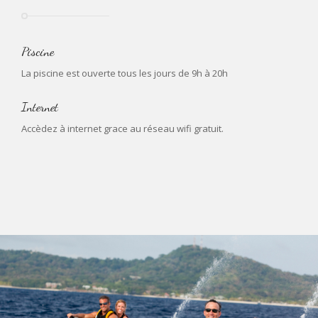
Piscine
La piscine est ouverte tous les jours de 9h à 20h
Internet
Accèdez à internet grace au réseau wifi gratuit.